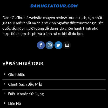
DanhGiaTour là website chuyên review tour du lịch, cập nhật
giá tour mới nhất và chia sẻ kinh nghiệm đặt tour trong nước,
quốc tế, giúp người dùng dễ dàng lựa chọn hành trình phù
hợp, tiết kiệm chi phí và tránh rủi ro khi đi du lịch.
VỀ ĐÁNH GIÁ TOUR
Giới thiệu
Chính Sách Bảo Mật
Điều Khoản Sử Dụng
Liên Hệ